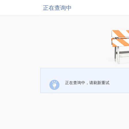
正在查询中
正在查询中，请刷新重试