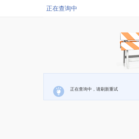
正在查询中
正在查询中，请刷新重试