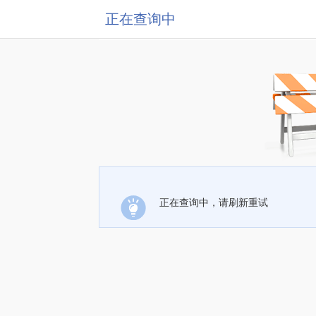
正在查询中
正在查询中，请刷新重试